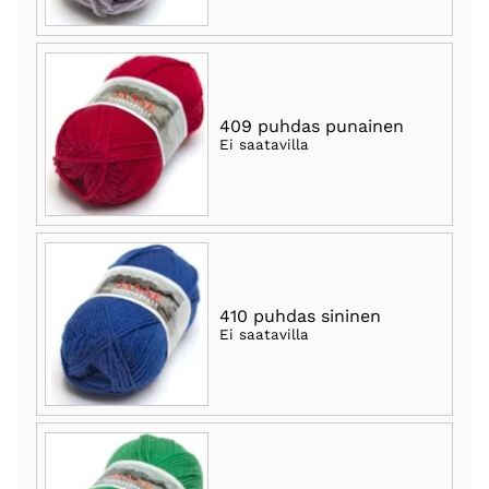
409 puhdas punainen
Ei saatavilla
410 puhdas sininen
Ei saatavilla