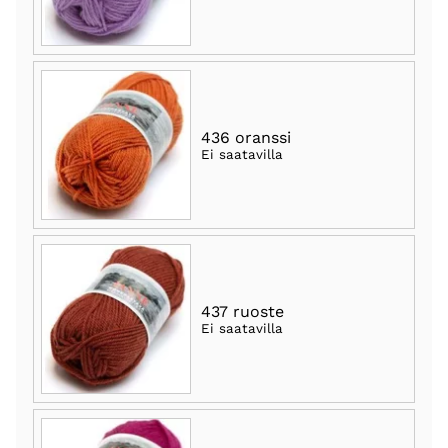
436 oranssi
Ei saatavilla
437 ruoste
Ei saatavilla