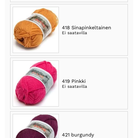
418 Sinapinkeltainen
Ei saatavilla
419 Pinkki
Ei saatavilla
421 burgundy