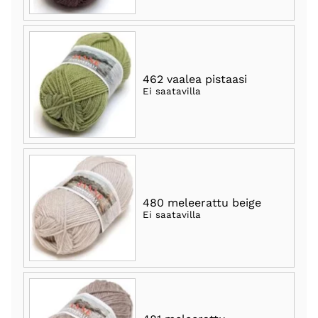
462 vaalea pistaasi
Ei saatavilla
480 meleerattu beige
Ei saatavilla