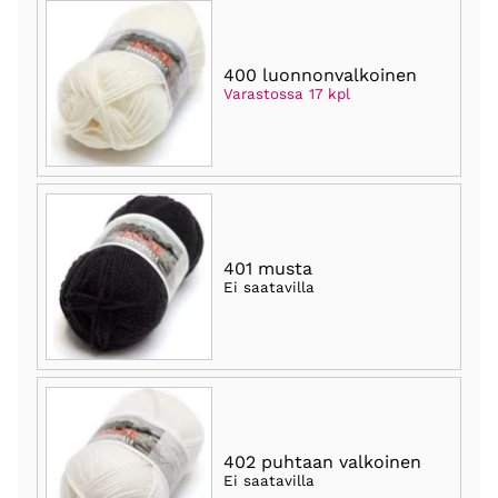
400 luonnonvalkoinen
Varastossa 17 kpl
401 musta
Ei saatavilla
402 puhtaan valkoinen
Ei saatavilla