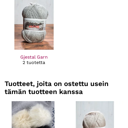
Gjestal Garn
2 tuotetta
Tuotteet, joita on ostettu usein
tämän tuotteen kanssa