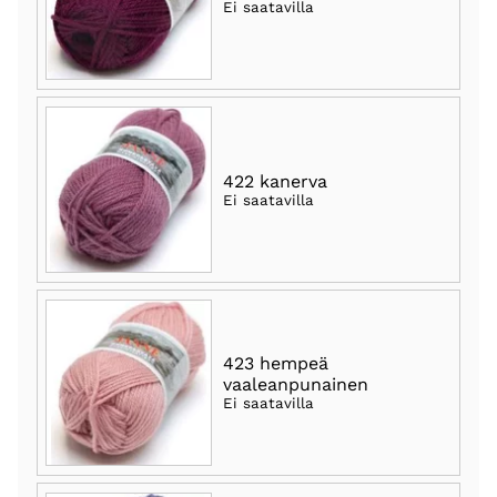
Ei saatavilla
422 kanerva
Ei saatavilla
423 hempeä
vaaleanpunainen
Ei saatavilla