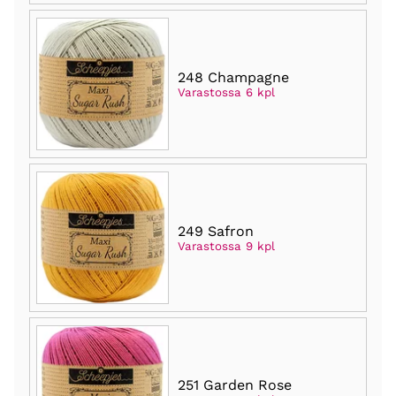
248 Champagne
Varastossa 6 kpl
249 Safron
Varastossa 9 kpl
251 Garden Rose