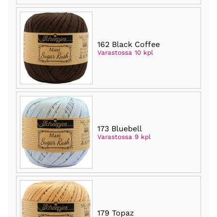
162 Black Coffee
Varastossa 10 kpl
173 Bluebell
Varastossa 9 kpl
179 Topaz