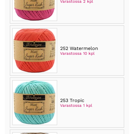
Varastossa 2 kpl
252 Watermelon
Varastossa 10 kpl
253 Tropic
Varastossa 1 kpl