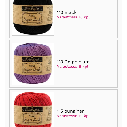
110 Black
Varastossa 10 kpl
113 Delphinium
Varastossa 9 kpl
115 punainen
Varastossa 10 kpl