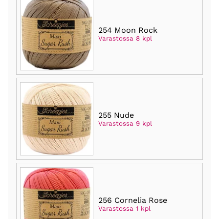
254 Moon Rock
Varastossa 8 kpl
255 Nude
Varastossa 9 kpl
256 Cornelia Rose
Varastossa 1 kpl