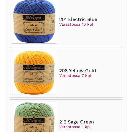
201 Electric Blue
Varastossa 10 kpl
208 Yellow Gold
Varastossa 7 kpl
212 Sage Green
Varastossa 1 kpl