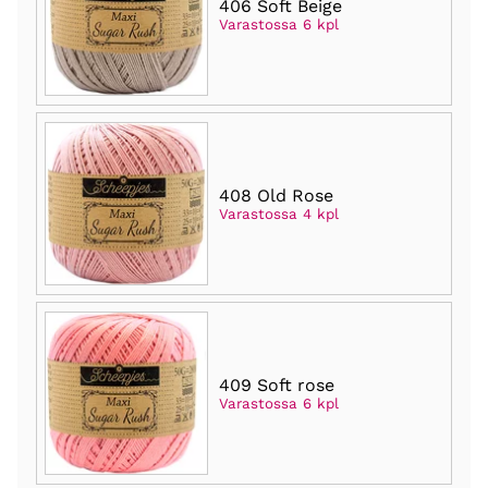
406 Soft Beige
Varastossa 6 kpl
408 Old Rose
Varastossa 4 kpl
409 Soft rose
Varastossa 6 kpl