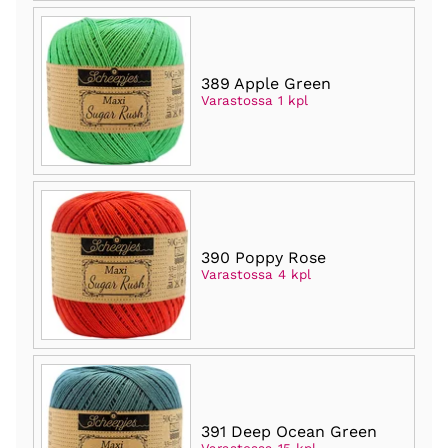
389 Apple Green
Varastossa 1 kpl
390 Poppy Rose
Varastossa 4 kpl
391 Deep Ocean Green