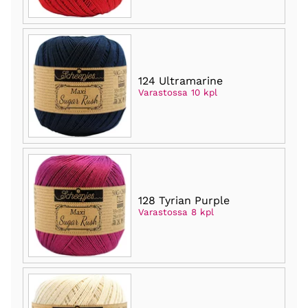
124 Ultramarine
Varastossa 10 kpl
128 Tyrian Purple
Varastossa 8 kpl