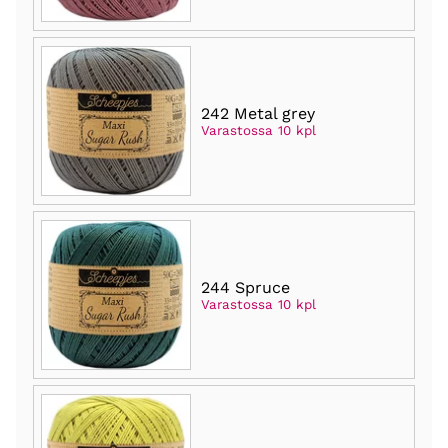
242 Metal grey
Varastossa 10 kpl
244 Spruce
Varastossa 10 kpl