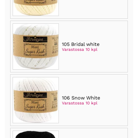
105 Bridal white
Varastossa 10 kpl
106 Snow White
Varastossa 10 kpl