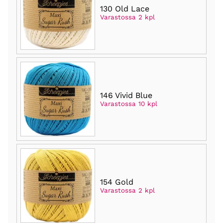
130 Old Lace
Varastossa 2 kpl
146 Vivid Blue
Varastossa 10 kpl
154 Gold
Varastossa 2 kpl