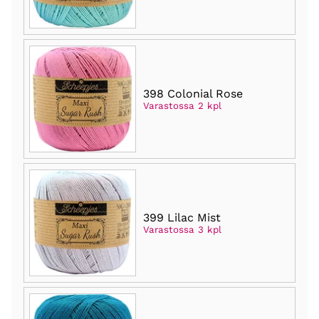
398 Colonial Rose
Varastossa 2 kpl
399 Lilac Mist
Varastossa 3 kpl