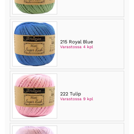
215 Royal Blue
Varastossa 4 kpl
222 Tulip
Varastossa 9 kpl