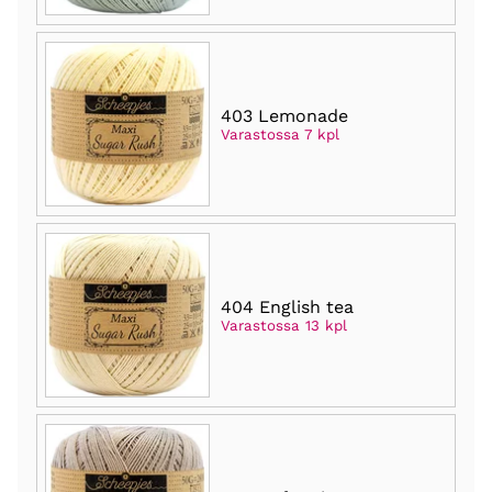
403 Lemonade
Varastossa 7 kpl
404 English tea
Varastossa 13 kpl