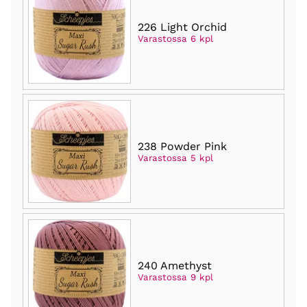
226 Light Orchid
Varastossa 6 kpl
238 Powder Pink
Varastossa 5 kpl
240 Amethyst
Varastossa 9 kpl