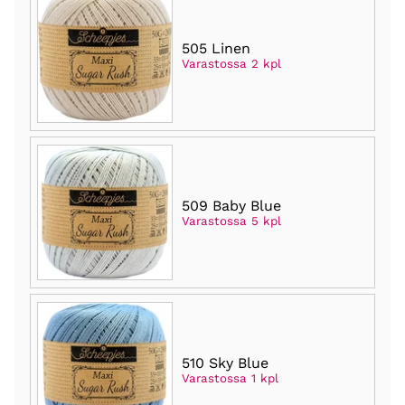
505 Linen
Varastossa 2 kpl
509 Baby Blue
Varastossa 5 kpl
510 Sky Blue
Varastossa 1 kpl