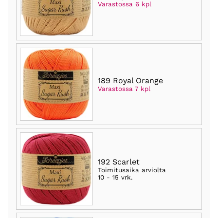
Varastossa 6 kpl
189 Royal Orange
Varastossa 7 kpl
192 Scarlet
Toimitusaika arviolta
10 - 15 vrk
.