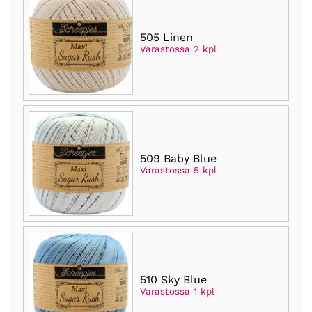
505 Linen
Varastossa 2 kpl
509 Baby Blue
Varastossa 5 kpl
510 Sky Blue
Varastossa 1 kpl