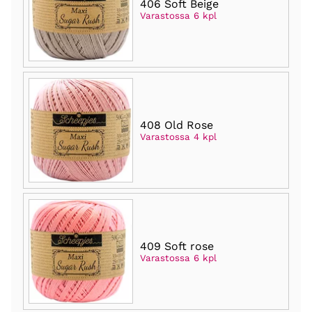
406 Soft Beige
Varastossa 6 kpl
408 Old Rose
Varastossa 4 kpl
409 Soft rose
Varastossa 6 kpl