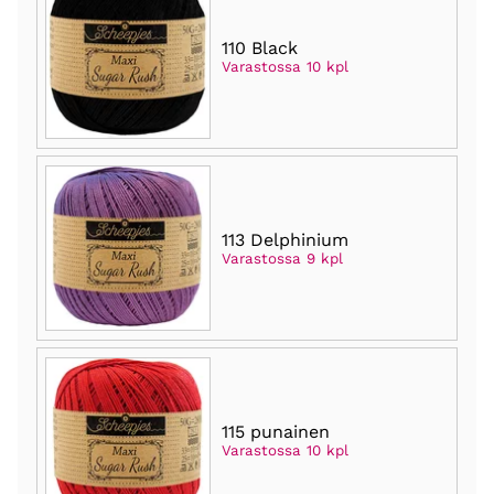
110 Black
Varastossa 10 kpl
113 Delphinium
Varastossa 9 kpl
115 punainen
Varastossa 10 kpl