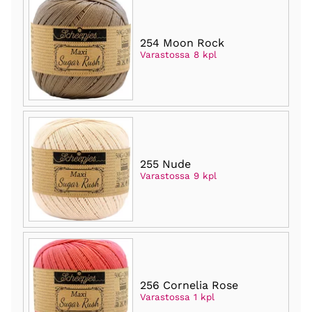
254 Moon Rock
Varastossa 8 kpl
255 Nude
Varastossa 9 kpl
256 Cornelia Rose
Varastossa 1 kpl