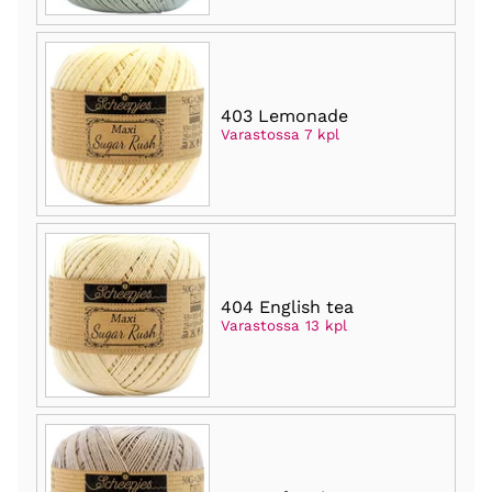
403 Lemonade
Varastossa 7 kpl
404 English tea
Varastossa 13 kpl