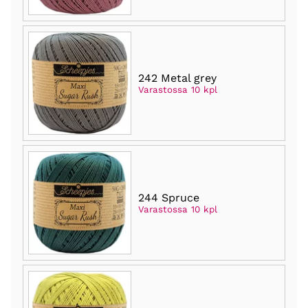
242 Metal grey
Varastossa 10 kpl
244 Spruce
Varastossa 10 kpl