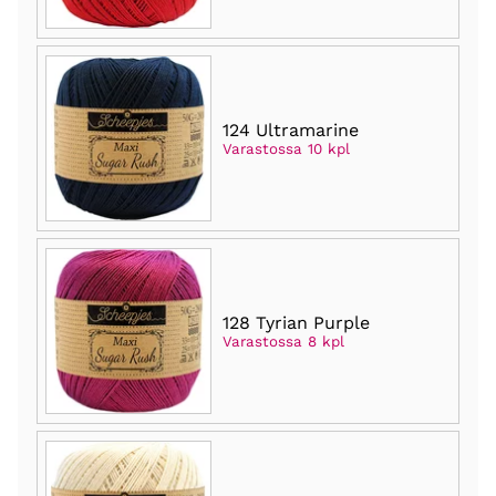
124 Ultramarine
Varastossa 10 kpl
128 Tyrian Purple
Varastossa 8 kpl