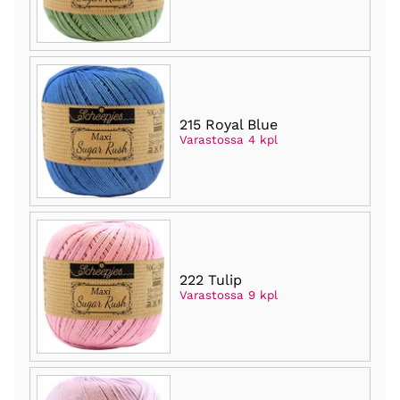
215 Royal Blue
Varastossa 4 kpl
222 Tulip
Varastossa 9 kpl