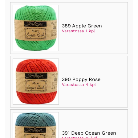
389 Apple Green
Varastossa 1 kpl
390 Poppy Rose
Varastossa 4 kpl
391 Deep Ocean Green