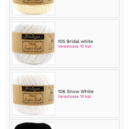
105 Bridal white
Varastossa 10 kpl
106 Snow White
Varastossa 10 kpl