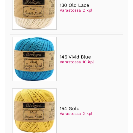
130 Old Lace
Varastossa 2 kpl
146 Vivid Blue
Varastossa 10 kpl
154 Gold
Varastossa 2 kpl