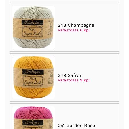
248 Champagne
Varastossa 6 kpl
249 Safron
Varastossa 9 kpl
251 Garden Rose