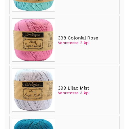
398 Colonial Rose
Varastossa 2 kpl
399 Lilac Mist
Varastossa 3 kpl