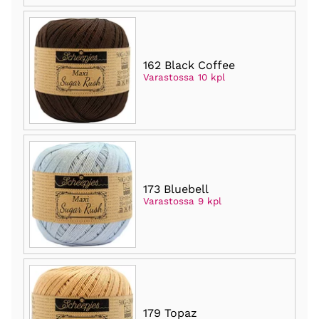
162 Black Coffee
Varastossa 10 kpl
173 Bluebell
Varastossa 9 kpl
179 Topaz