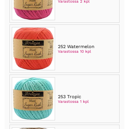
Varastossa 2 kpl
252 Watermelon
Varastossa 10 kpl
253 Tropic
Varastossa 1 kpl