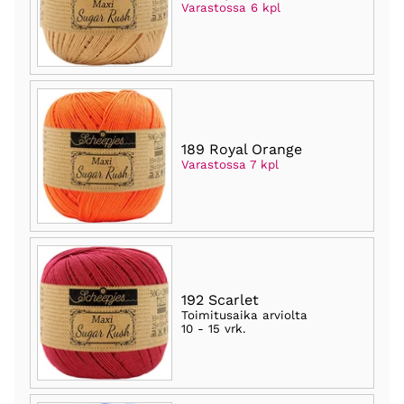
Varastossa 6 kpl
189 Royal Orange
Varastossa 7 kpl
192 Scarlet
Toimitusaika arviolta
10 - 15 vrk
.