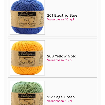
201 Electric Blue
Varastossa 10 kpl
208 Yellow Gold
Varastossa 7 kpl
212 Sage Green
Varastossa 1 kpl