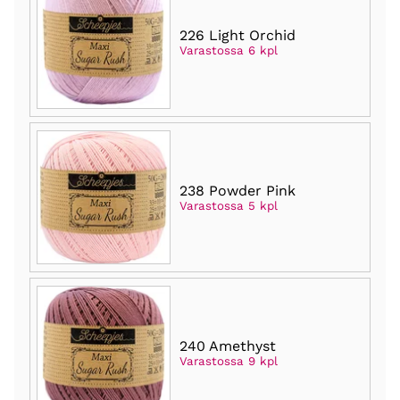
226 Light Orchid
Varastossa 6 kpl
238 Powder Pink
Varastossa 5 kpl
240 Amethyst
Varastossa 9 kpl