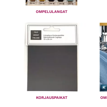
OMPELULANGAT
KORJAUSPAIKAT
OM