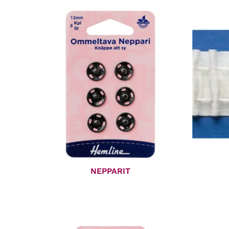
NEPPARIT