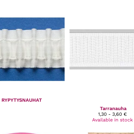
RYPYTYSNAUHAT
Tarranauha
1,30 - 3,60 €
Available in stock