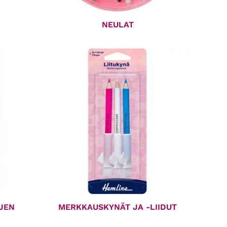
NEULAT
JEN
MERKKAUSKYNÄT JA -LIIDUT