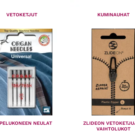
VETOKETJUT
KUMINAUHAT
PELUKONEEN NEULAT
ZLIDEON VETOKETJU
VAIHTOLUKOT