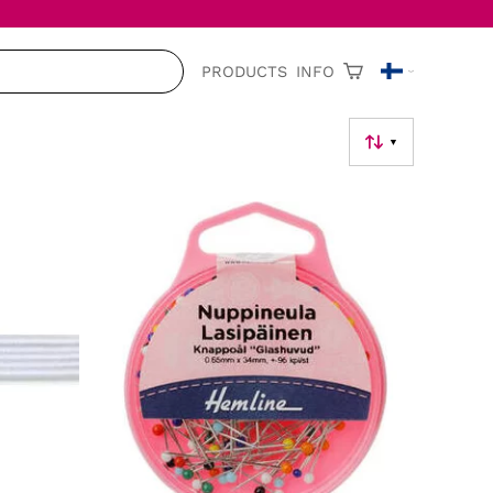
PRODUCTS
INFO
▼