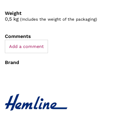
Weight
0,5
kg
(Includes the weight of the packaging)
Comments
Add a comment
Brand