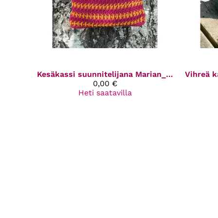
Kesäkassi suunnitelijana Marian_neuloosi
0,00 €
Heti saatavilla