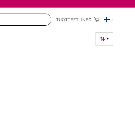
TUOTTEET
INFO
▼