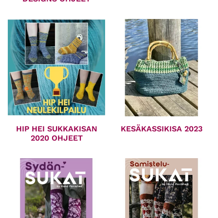
HIP HEI SUKKAKISAN
KESÄKASSIKISA 2023
2020 OHJEET