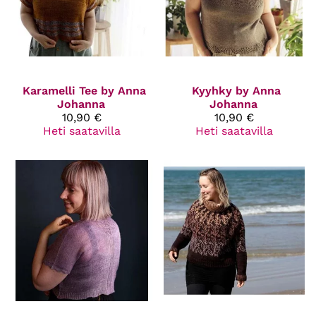
Karamelli Tee by Anna
Kyyhky by Anna
Johanna
Johanna
10,90 €
10,90 €
Heti saatavilla
Heti saatavilla