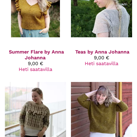
Summer Flare by Anna
Teas by Anna Johanna
Johanna
9,00 €
9,00 €
Heti saatavilla
Heti saatavilla