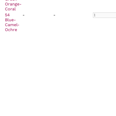
Orange-
Coral
54
-
-
Blue-
Camel-
Ochre