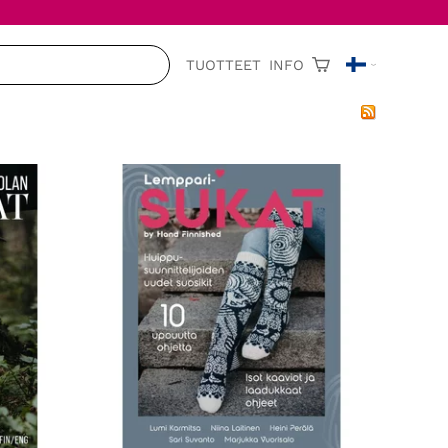
TUOTTEET
INFO