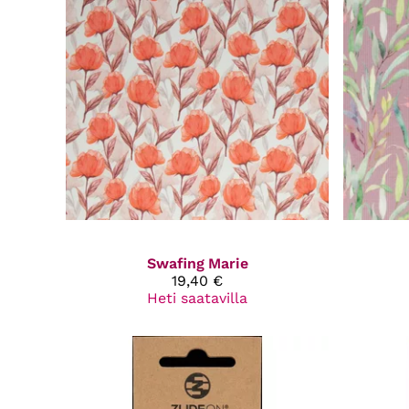
Swafing
Marie
19,40 €
Heti saatavilla