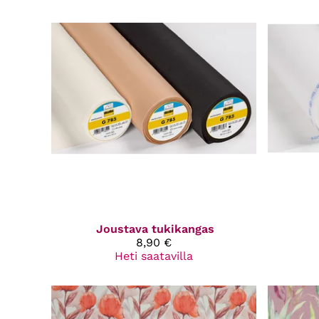
Joustava tukikangas
8,90 €
Heti saatavilla