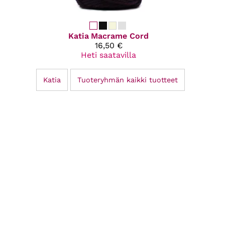
Katia
Macrame Cord
16,50 €
Heti saatavilla
Katia
Tuoteryhmän kaikki tuotteet