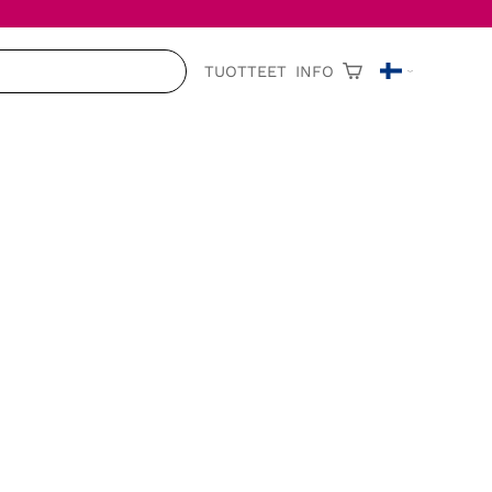
TUOTTEET
INFO