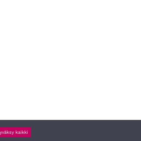
yväksy kaikki