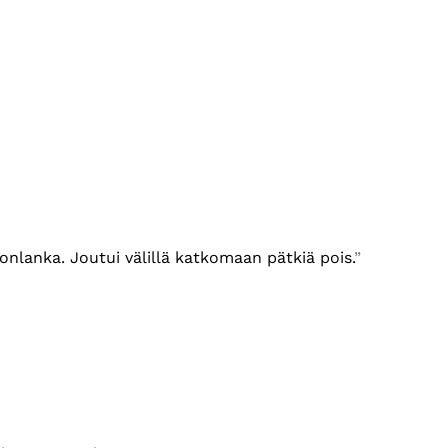
nlanka. Joutui välillä katkomaan pätkiä pois.