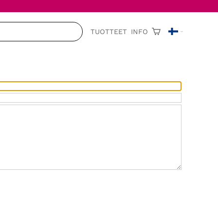
TUOTTEET
INFO