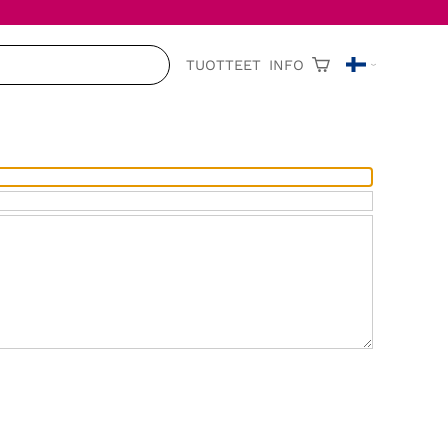
TUOTTEET
INFO