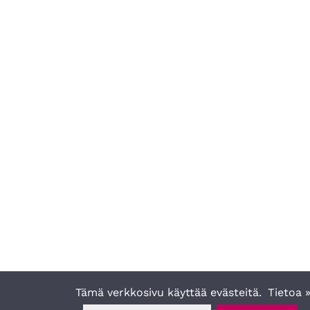
Tämä verkkosivu käyttää evästeitä.
Tietoa 