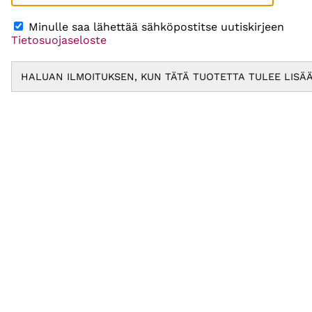
Minulle saa lähettää sähköpostitse uutiskirjeen
Tietosuojaseloste