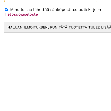
Minulle saa lähettää sähköpostitse uutiskirjeen
Tietosuojaseloste