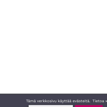
Tämä verkkosivu käyttää evästeitä.
Tietoa 