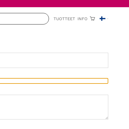
TUOTTEET
INFO