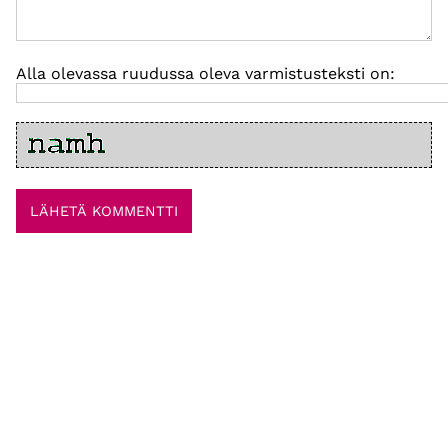
Alla olevassa ruudussa oleva varmistusteksti on: