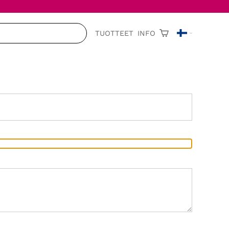
TUOTTEET
INFO