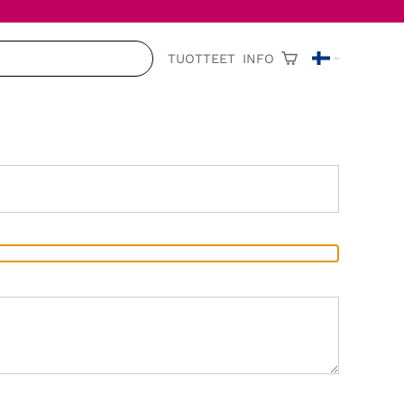
TUOTTEET
INFO