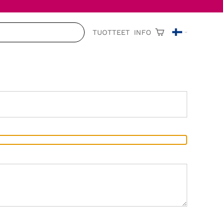
TUOTTEET
INFO