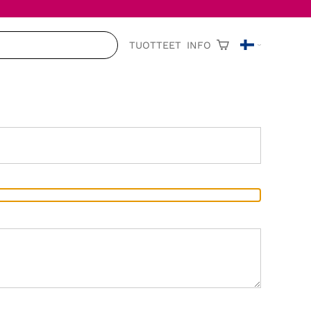
TUOTTEET
INFO