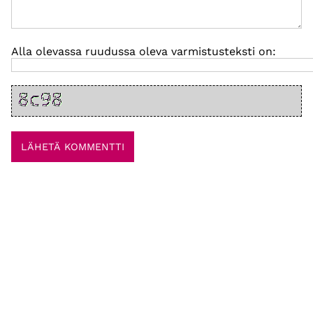
Alla olevassa ruudussa oleva varmistusteksti on: