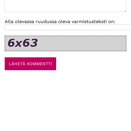
Alla olevassa ruudussa oleva varmistusteksti on: