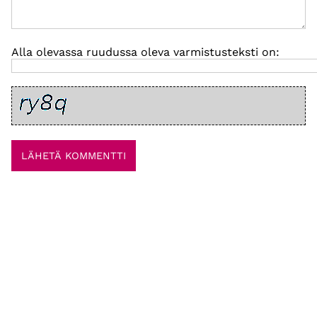
Alla olevassa ruudussa oleva varmistusteksti on: