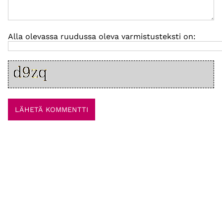
Alla olevassa ruudussa oleva varmistusteksti on: