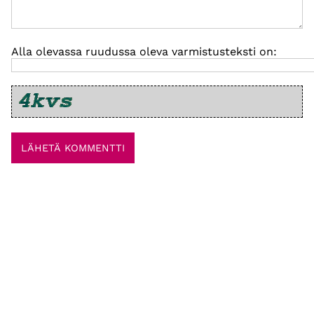
Alla olevassa ruudussa oleva varmistusteksti on: