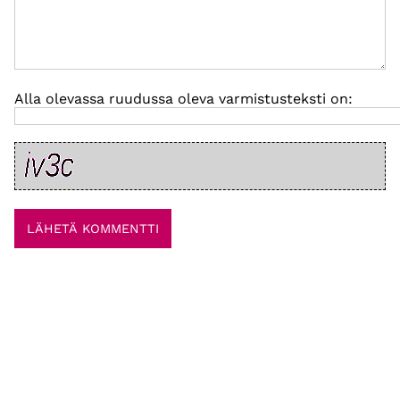
Alla olevassa ruudussa oleva varmistusteksti on: