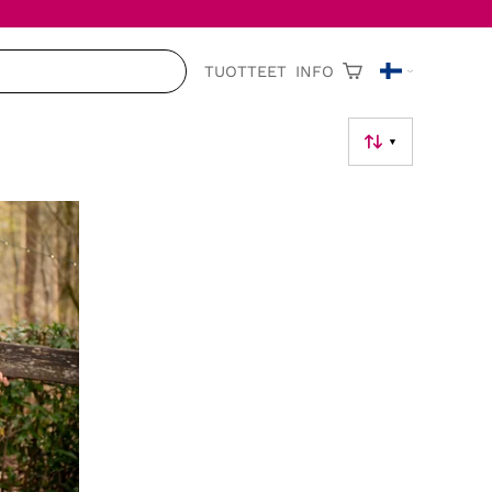
TUOTTEET
INFO
▼