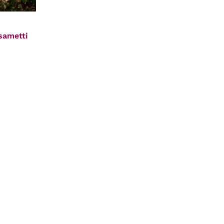
sametti