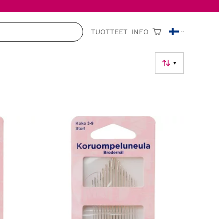
TUOTTEET
INFO
▼