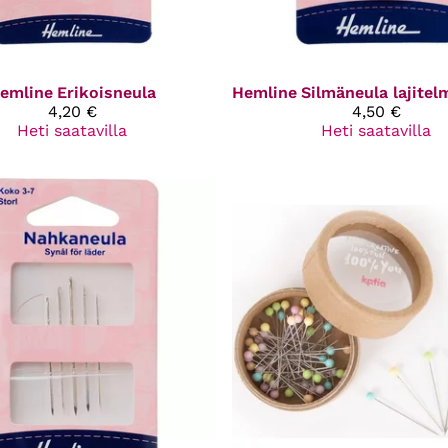
emline
Erikoisneula
Hemline
4,20 €
4,50 €
Heti saatavilla
Heti saatavilla