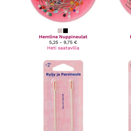
Hemline
Nuppineulat
5,25 - 9,75 €
Heti saatavilla