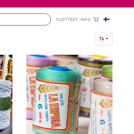
TUOTTEET
INFO
▼