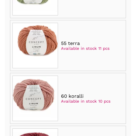
55 terra
Available in stock 11 pcs
60 koralli
Available in stock 10 pcs