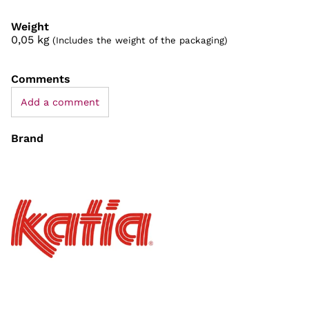
Weight
0,05
kg
(Includes the weight of the packaging)
Comments
Add a comment
Brand