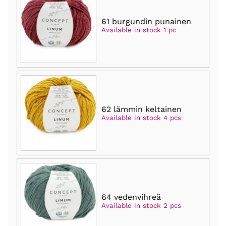
61 burgundin punainen
Available in stock 1 pc
62 lämmin keltainen
Available in stock 4 pcs
64 vedenvihreä
Available in stock 2 pcs