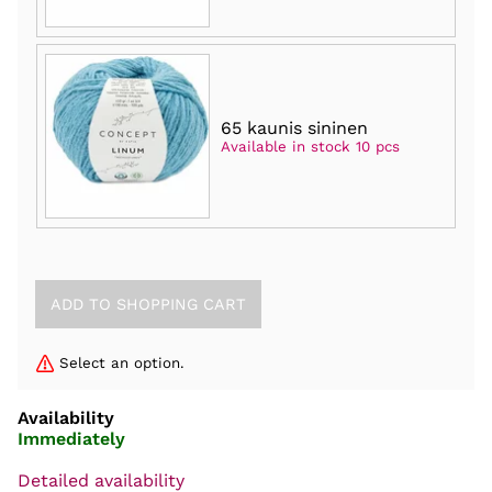
65 kaunis sininen
Available in stock 10 pcs
Select an option.
Availability
Immediately
Detailed availability