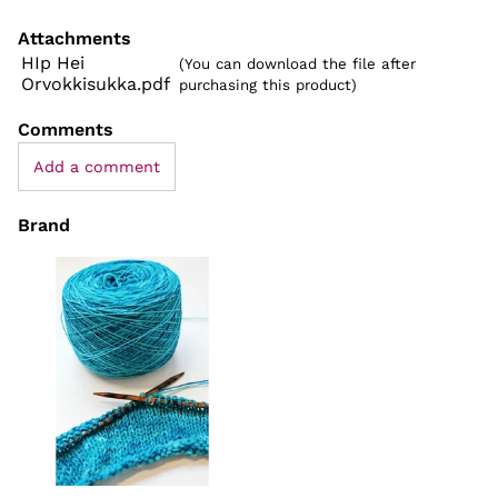
Attachments
HIp Hei
(You can download the file after
Orvokkisukka.pdf
purchasing this product)
Comments
Add a comment
Brand