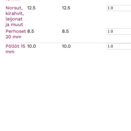
Norsut,
12.5
12.5
kirahvit,
leijonat
ja muut
Perhoset
8.5
8.5
20 mm
Pöllöt 15
10.0
10.0
mm