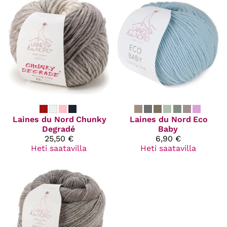
Laines du Nord
Chunky
Laines du Nord
Eco
Degradé
Baby
25,50 €
6,90 €
Heti saatavilla
Heti saatavilla