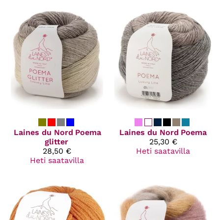
Laines du Nord
Poema
Laines du Nord
Poema
glitter
25,30 €
28,50 €
Heti saatavilla
Heti saatavilla