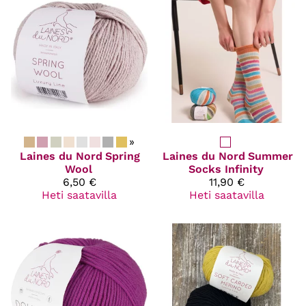
»
Laines du Nord
Spring
Laines du Nord
Summer
Wool
Socks Infinity
6,50 €
11,90 €
Heti saatavilla
Heti saatavilla