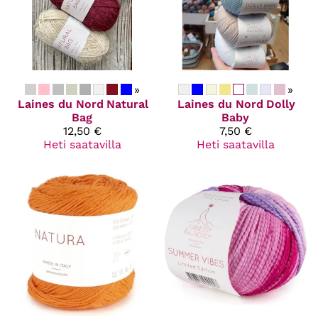
»
»
Laines du Nord
Natural
Laines du Nord
Dolly
Bag
Baby
12,50 €
7,50 €
Heti saatavilla
Heti saatavilla