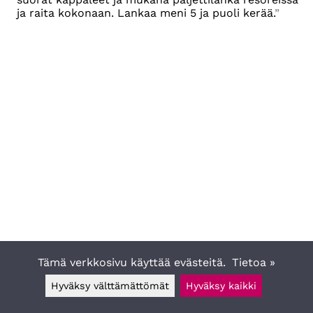
ja raita kokonaan. Lankaa meni 5 ja puoli kerää.
Tämä verkkosivu käyttää evästeitä.
Tietoa »
Hyväksy välttämättömät
Hyväksy kaikki