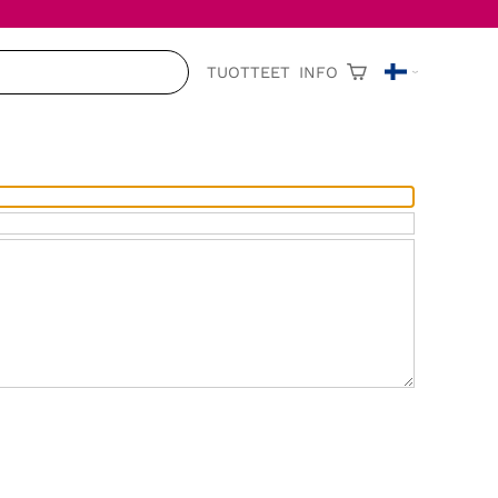
TUOTTEET
INFO