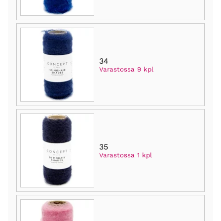
34
Varastossa 9 kpl
35
Varastossa 1 kpl