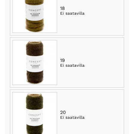
18
Ei saatavilla
19
Ei saatavilla
20
Ei saatavilla