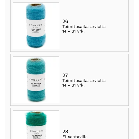
26
Toimitusaika arviolta
14 - 31 vrk
.
27
Toimitusaika arviolta
14 - 31 vrk
.
28
Ei saatavilla