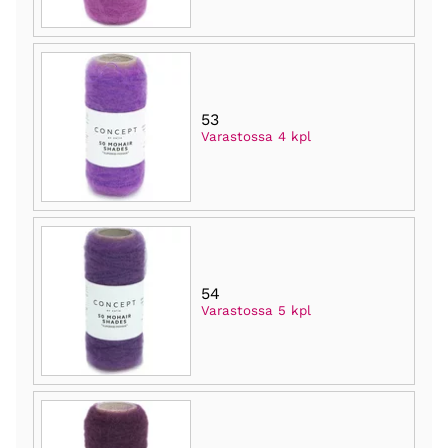
53
Varastossa 4 kpl
54
Varastossa 5 kpl