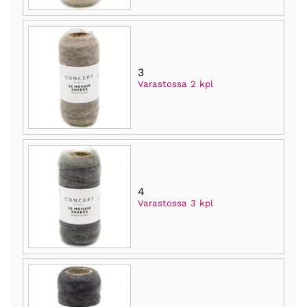
3
Varastossa 2 kpl
4
Varastossa 3 kpl