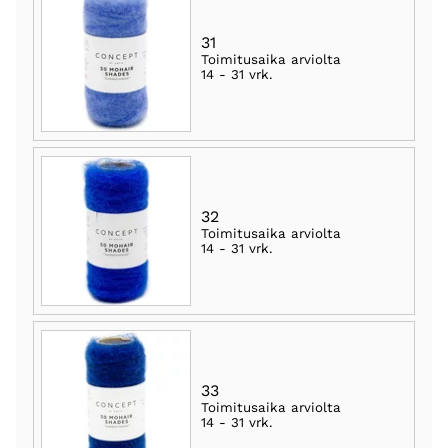
31
Toimitusaika arviolta
14 - 31 vrk
.
32
Toimitusaika arviolta
14 - 31 vrk
.
33
Toimitusaika arviolta
14 - 31 vrk
.