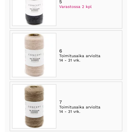
5
Varastossa 2 kpl
6
Toimitusaika arviolta
14 - 31 vrk
.
7
Toimitusaika arviolta
14 - 31 vrk
.