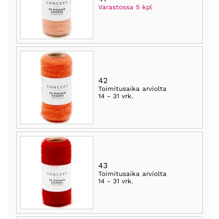
Varastossa 5 kpl
42
Toimitusaika arviolta
14 - 31 vrk
.
43
Toimitusaika arviolta
14 - 31 vrk
.