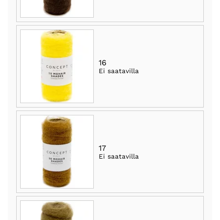
16
Ei saatavilla
17
Ei saatavilla