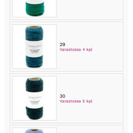
29
Varastossa 4 kpl
30
Varastossa 5 kpl