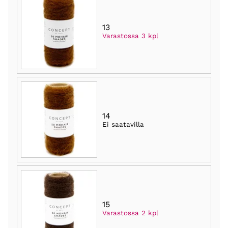
13
Varastossa 3 kpl
14
Ei saatavilla
15
Varastossa 2 kpl