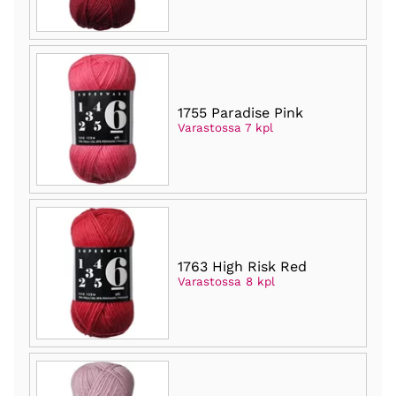
1755 Paradise Pink
Varastossa 7 kpl
1763 High Risk Red
Varastossa 8 kpl