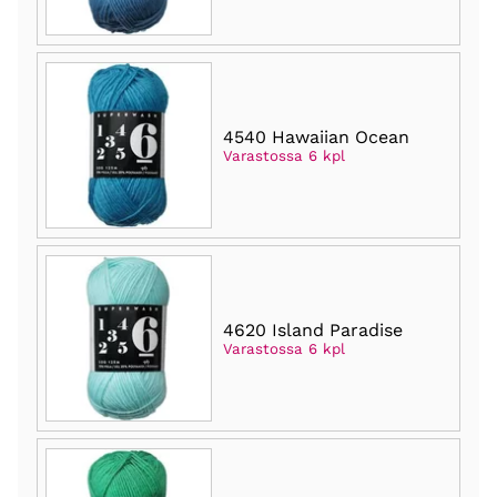
4540 Hawaiian Ocean
Varastossa 6 kpl
4620 Island Paradise
Varastossa 6 kpl