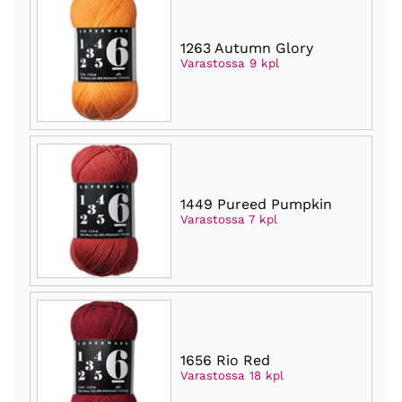
1263 Autumn Glory
Varastossa 9 kpl
1449 Pureed Pumpkin
Varastossa 7 kpl
1656 Rio Red
Varastossa 18 kpl