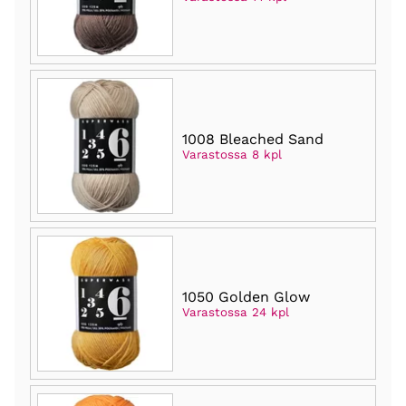
1008 Bleached Sand
Varastossa 8 kpl
1050 Golden Glow
Varastossa 24 kpl