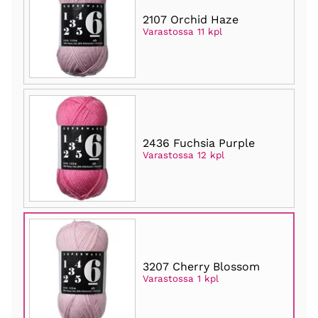
2107 Orchid Haze
Varastossa 11 kpl
2436 Fuchsia Purple
Varastossa 12 kpl
3207 Cherry Blossom
Varastossa 1 kpl