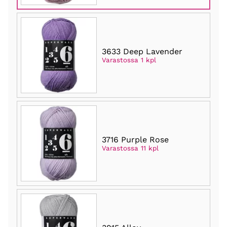
3633 Deep Lavender
Varastossa 1 kpl
3716 Purple Rose
Varastossa 11 kpl