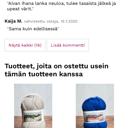
Aivan ihana lanka neuloa, tulee tasaista jälkeä ja
upeat värit.
Kaija M.
vahvistettu ostaja, 15.7.2020
Sama kuin edellisessä
Näytä kaikki (16)
Lisää kommentti
Tuotteet, joita on ostettu usein
tämän tuotteen kanssa