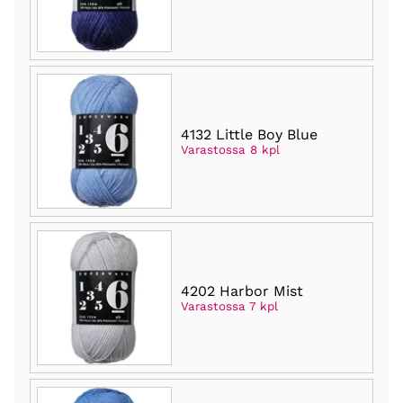
4132 Little Boy Blue
Varastossa 8 kpl
4202 Harbor Mist
Varastossa 7 kpl