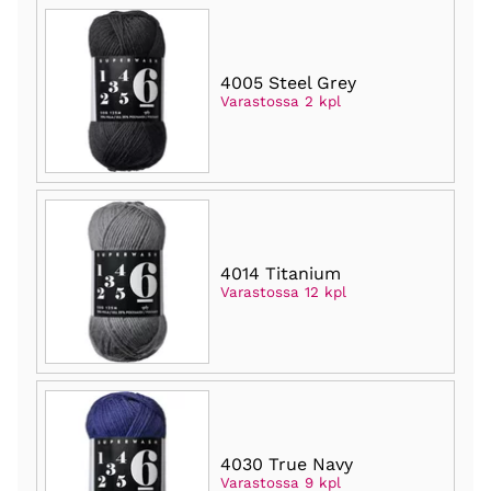
4005 Steel Grey
Varastossa 2 kpl
4014 Titanium
Varastossa 12 kpl
4030 True Navy
Varastossa 9 kpl