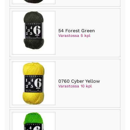
54 Forest Green
Varastossa 5 kpl
0760 Cyber Yellow
Varastossa 10 kpl