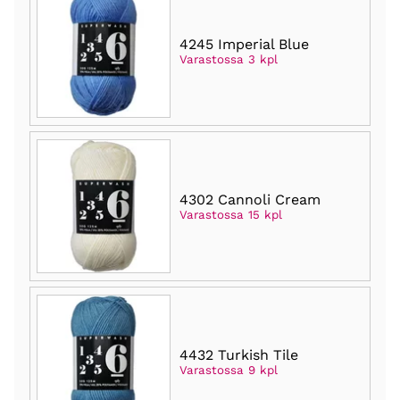
4245 Imperial Blue
Varastossa 3 kpl
4302 Cannoli Cream
Varastossa 15 kpl
4432 Turkish Tile
Varastossa 9 kpl