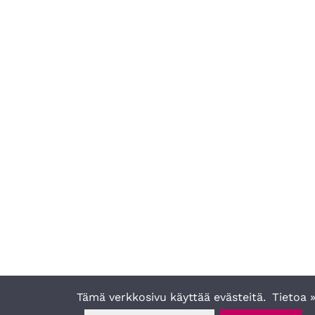
Tämä verkkosivu käyttää evästeitä.
Tietoa 