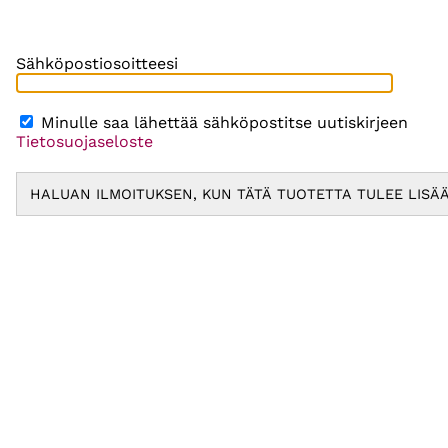
Sähköpostiosoitteesi
Minulle saa lähettää sähköpostitse uutiskirjeen
Tietosuojaseloste