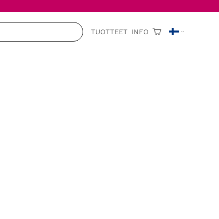
TUOTTEET
INFO