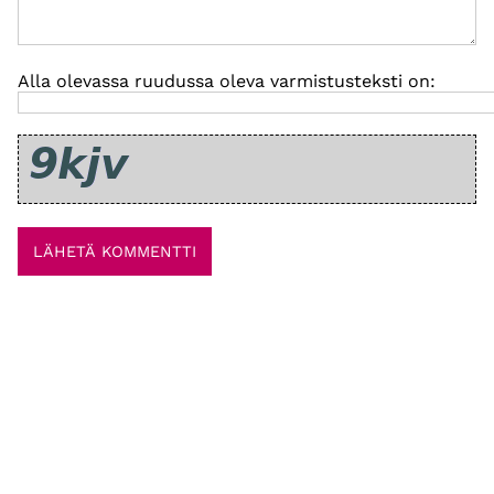
Alla olevassa ruudussa oleva varmistusteksti on: