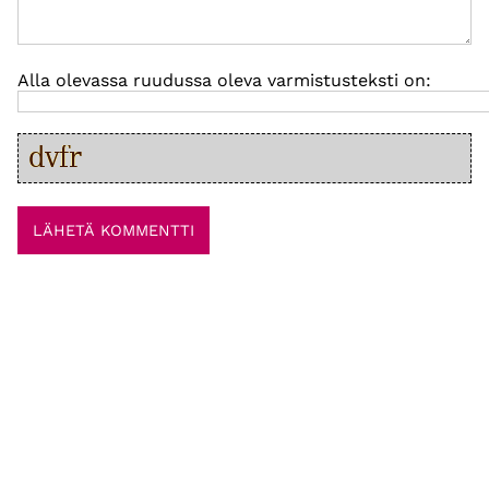
Alla olevassa ruudussa oleva varmistusteksti on: