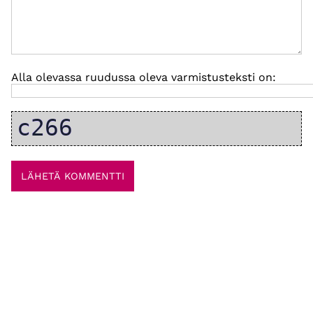
Alla olevassa ruudussa oleva varmistusteksti on: