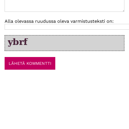
Alla olevassa ruudussa oleva varmistusteksti on: