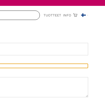
TUOTTEET
INFO