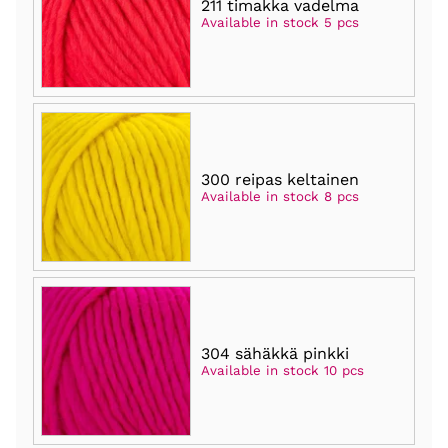
211 timakka vadelma
Available in stock 5 pcs
300 reipas keltainen
Available in stock 8 pcs
304 sähäkkä pinkki
Available in stock 10 pcs