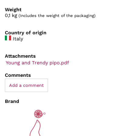
Weight
0,1
kg
(Includes the weight of the packaging)
Country of origin
Italy
Attachments
Young and Trendy pipo.pdf
Comments
Add a comment
Brand