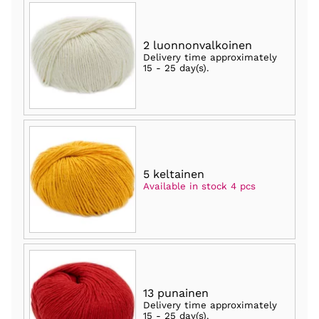
2 luonnonvalkoinen
Delivery time approximately
15 - 25 day(s)
.
5 keltainen
Available in stock 4 pcs
13 punainen
Delivery time approximately
15 - 25 day(s)
.