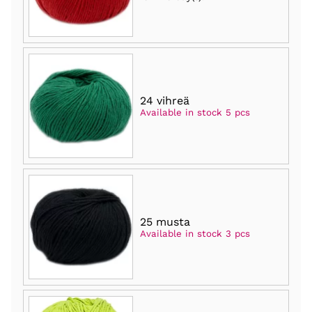
24 vihreä
Available in stock 5 pcs
25 musta
Available in stock 3 pcs