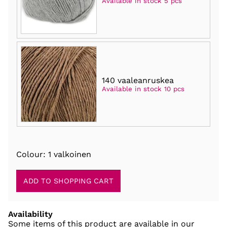
Available in stock 5 pcs
140 vaaleanruskea
Available in stock 10 pcs
Colour: 1 valkoinen
Availability
Some items of this product are available in our