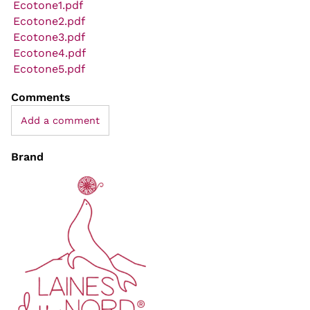
Ecotone1.pdf
Ecotone2.pdf
Ecotone3.pdf
Ecotone4.pdf
Ecotone5.pdf
Comments
Add a comment
Brand