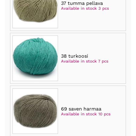
37 tumma pellava
Available in stock 3 pcs
38 turkoosi
Available in stock 7 pcs
69 saven harmaa
Available in stock 10 pcs