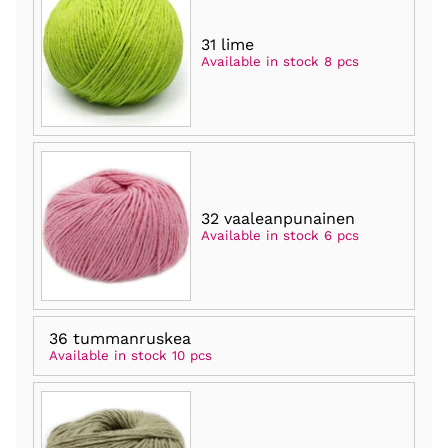
31 lime
Available in stock 8 pcs
32 vaaleanpunainen
Available in stock 6 pcs
36 tummanruskea
Available in stock 10 pcs