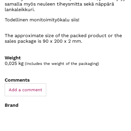
samalla myös neuleen tiheysmitta sekä näppärä
lankaleikkuri.
Todellinen monitoimityökalu siis!
The approximate size of the packed product or the
sales package is 90 x 200 x 2 mm.
Weight
0,025
kg
(Includes the weight of the packaging)
Comments
Add a comment
Brand