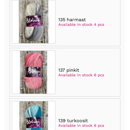
135 harmaat
Available in stock 4 pcs
137 pinkit
Available in stock 6 pcs
139 turkoosit
Available in stock 6 pcs