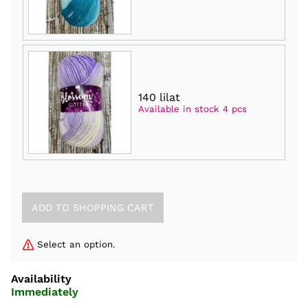
140 lilat
Available in stock 4 pcs
Select an option.
Availability
Immediately